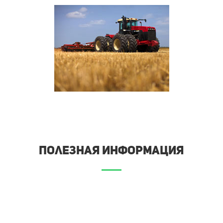
Полезная информация