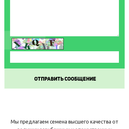
Мы предлагаем семена высшего качества от