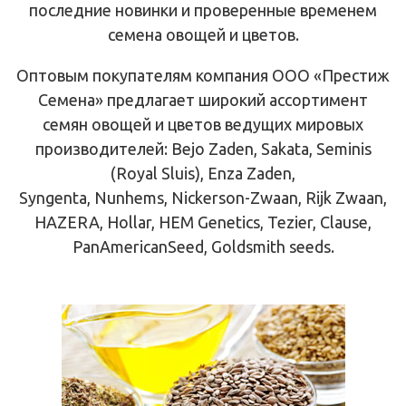
последние новинки и проверенные временем
семена овощей и цветов.
Оптовым покупателям компания ООО «Престиж
Семена» предлагает широкий ассортимент
семян овощей и цветов ведущих мировых
производителей: Bejo Zaden, Sakata, Seminis
(Royal Sluis), Enza Zaden,
Syngenta, Nunhems, Nickerson-Zwaan, Rijk Zwaan,
HAZERA, Hollar, HEM Genetics, Tezier, Clause,
PanAmericanSeed, Goldsmith seeds.