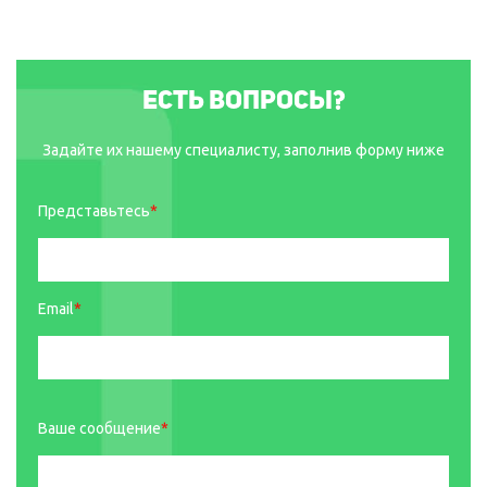
Есть вопросы?
Задайте их нашему специалисту, заполнив форму ниже
Представьтесь
*
Email
*
Ваше сообщение
*