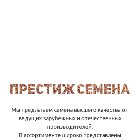
Капельное орошение
Мы предлагаем семена высшего качества от
ведущих зарубежных и отечественных
производителей.
В ассортименте широко представлены