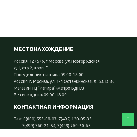
МЕСТОНАХОЖДЕНИЕ
Россия, 127576, г.Москва, ул.Новгородская,
д.1, стр.2, корп. Е
Понедельник-пятница 09:00-18:00
Россия, г. Москва, ул. 1-я Останкинская, д. 53, D-36
Магазин ТЦ "Рапира" (метро ВДНХ)
Без выходных 09:00-18:00
КОНТАКТНАЯ ИНФОРМАЦИЯ
Тел: 8(800) 555-08-03, 7(495) 120-05-35
7(499) 760-21-54, 7(499) 760-20-65
7(926) 493-58-17