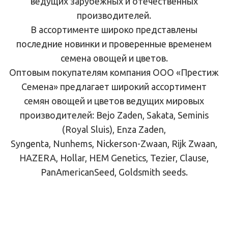
ведущих зарубежных и отечественных
производителей.
В ассортименте широко представлены
последние новинки и проверенные временем
семена овощей и цветов.
Оптовым покупателям компания ООО «Престиж
Семена» предлагает широкий ассортимент
семян овощей и цветов ведущих мировых
производителей: Bejo Zaden, Sakata, Seminis
(Royal Sluis), Enza Zaden,
Syngenta, Nunhems, Nickerson-Zwaan, Rijk Zwaan,
HAZERA, Hollar, HEM Genetics, Tezier, Clause,
PanAmericanSeed, Goldsmith seeds.