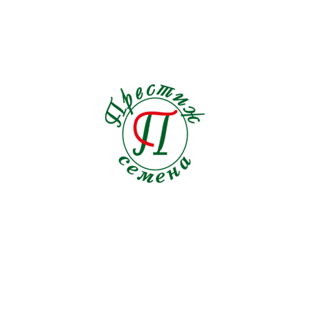
3 наименования