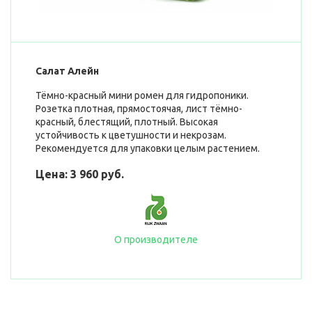
Салат Алейн
Тёмно-красный мини ромен для гидропоники.
Розетка плотная, прямостоячая, лист тёмно-
красный, блестящий, плотный. Высокая
устойчивость к цветушности и некрозам.
Рекомендуется для упаковки целым растением.
Цена: 3 960 руб.
О производителе