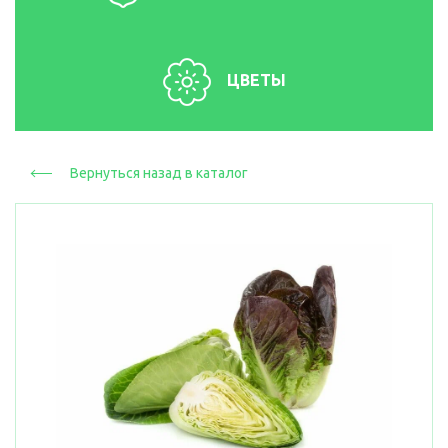
ЦВЕТЫ
Вернуться назад в каталог